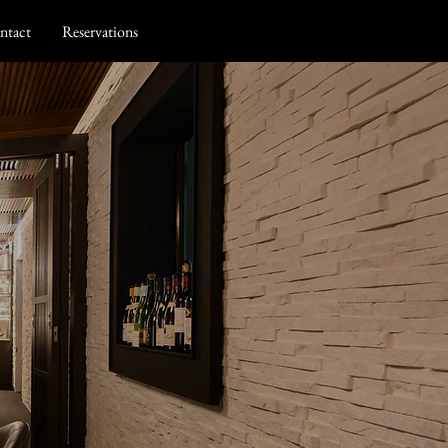
ntact
Reservations